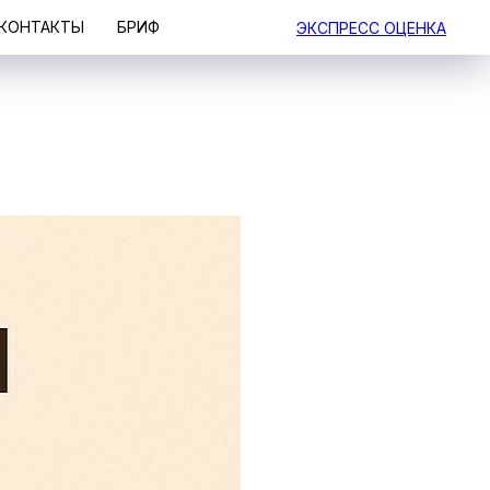
КОНТАКТЫ
БРИФ
ЭКСПРЕСС ОЦЕНКА