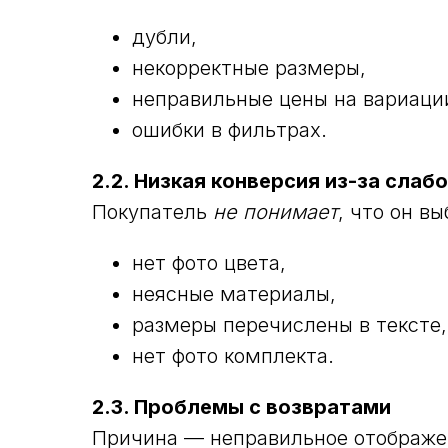
дубли,
некорректные размеры,
неправильные цены на вариаци
ошибки в фильтрах.
2.2. Низкая конверсия из-за слаб
Покупатель
не понимает
, что он вы
нет фото цвета,
неясные материалы,
размеры перечислены в тексте,
нет фото комплекта.
2.3. Проблемы с возвратами
Причина — неправильное отображе