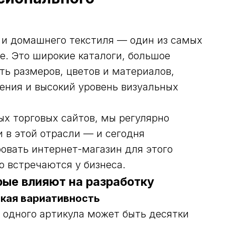
й и домашнего текстиля — один из самых
e. Это широкие каталоги, большое
ть размеров, цветов и материалов,
ения и высокий уровень визуальных
ых торговых сайтов, мы регулярно
 в этой отрасли — и сегодня
овать интернет-магазин для этого
о встречаются у бизнеса.
орые влияют на разработку
окая вариативность
у одного артикула может быть десятки