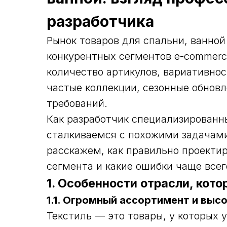
разработчика
Рынок товаров для спальни, ванно
конкурентных сегментов e-commerc
количество артикулов, вариативнос
частые коллекции, сезонные обновл
требований.
Как разработчик специализированн
сталкиваемся с похожими задачами
расскажем, как правильно проектир
сегмента и какие ошибки чаще всег
1. Особенности отрасли, кот
1.1. Огромный ассортимент и выс
Текстиль — это товары, у которых 