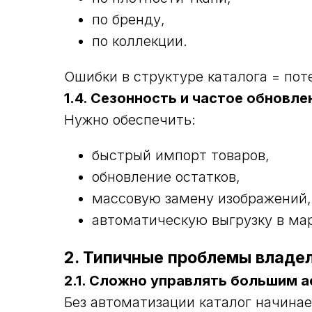
по бренду,
по коллекции.
Ошибки в структуре каталога = пот
1.4. Сезонность и частое обновл
Нужно обеспечить:
быстрый импорт товаров,
обновление остатков,
массовую замену изображений,
автоматическую выгрузку в ма
2. Типичные проблемы владел
2.1. Сложно управлять большим 
Без автоматизации каталог начинае