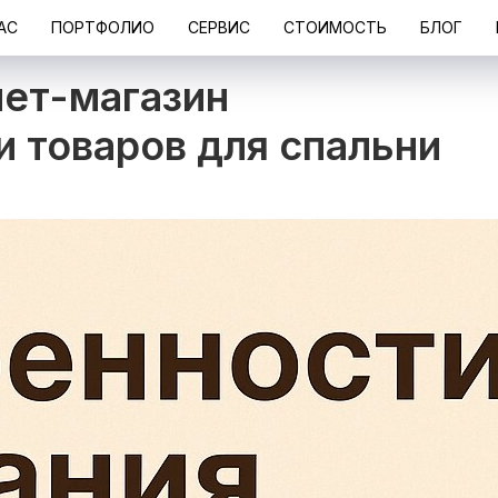
АС
ПОРТФОЛИО
СЕРВИС
СТОИМОСТЬ
БЛОГ
нет-магазин
и товаров для спальни