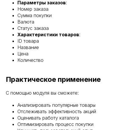
Параметры заказов
:
Номер заказа
Сумма покупки
Валюта
Статус заказа
Характеристики товаров
:
ID товара
Название
Цена
Количество
Практическое применение
С помощью модуля вы сможете:
Анализировать популярные товары
Отслеживать эффективность акций
Оценивать работу каталога
Оптимизировать процесс покупки