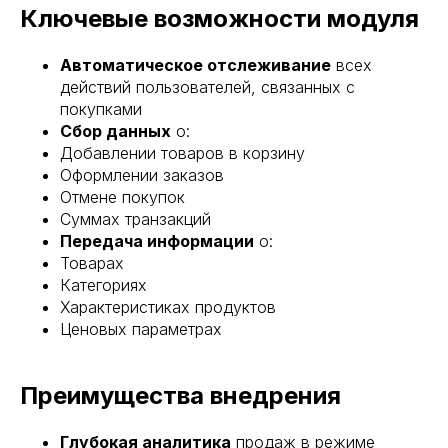
Ключевые возможности модуля
Автоматическое отслеживание
всех
действий пользователей, связанных с
покупками
Сбор данных
о:
Добавлении товаров в корзину
Оформлении заказов
Отмене покупок
Суммах транзакций
Передача информации
о:
Товарах
Категориях
Характеристиках продуктов
Ценовых параметрах
Преимущества внедрения
Глубокая аналитика
продаж в режиме