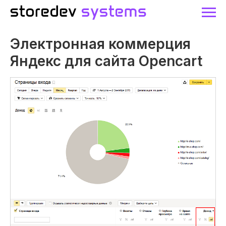
Электронная коммерция
Яндекс для сайта Opencart