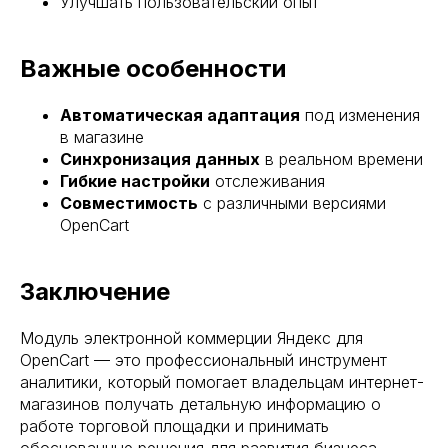
Улучшать пользовательский опыт
Важные особенности
Автоматическая адаптация
под изменения
в магазине
Синхронизация данных
в реальном времени
Гибкие настройки
отслеживания
Совместимость
с различными версиями
OpenCart
Заключение
Модуль электронной коммерции Яндекс для
OpenCart — это профессиональный инструмент
аналитики, который помогает владельцам интернет-
магазинов получать детальную информацию о
работе торговой площадки и принимать
обоснованные решения для развития бизнеса.