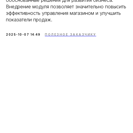
Внедрение модуля позволяет значительно повысить
эффективность управления магазином и улучшить
показатели продаж.
2025-10-07 14:49
ПОЛЕЗНОЕ ЗАКАЗЧИКУ