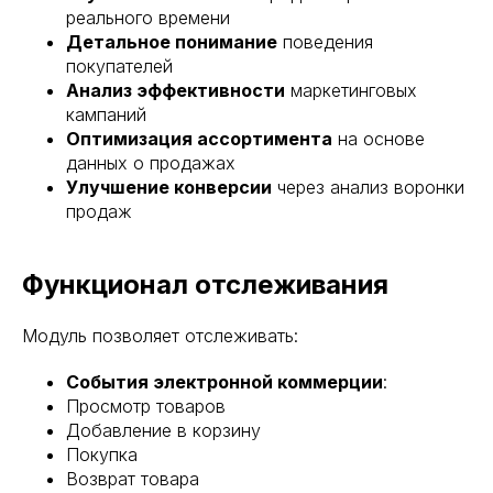
реального времени
Детальное понимание
поведения
покупателей
Анализ эффективности
маркетинговых
кампаний
Оптимизация ассортимента
на основе
данных о продажах
Улучшение конверсии
через анализ воронки
продаж
Функционал отслеживания
Модуль позволяет отслеживать:
События электронной коммерции
:
Просмотр товаров
Добавление в корзину
Покупка
Возврат товара