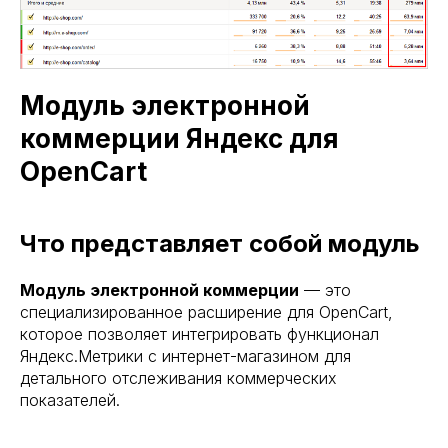
Модуль электронной
коммерции Яндекс для
OpenCart
Что представляет собой модуль
Модуль электронной коммерции
— это
специализированное расширение для OpenCart,
которое позволяет интегрировать функционал
Яндекс.Метрики с интернет-магазином для
детального отслеживания коммерческих
показателей.