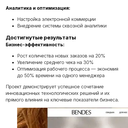
Аналитика и оптимизация:
Настройка электронной коммерции
Внедрение системы сквозной аналитики
Достигнутые результаты
Бизнес-эффективность:
Рост количества новых заказов на 20%
Увеличение среднего чека на 30%
Оптимизация рабочего процесса — экономия
до 50% времени на одного менеджера
Проект демонстрирует успешное сочетание
инновационных технологических решений и их
прямого влияния на ключевые показатели бизнеса.