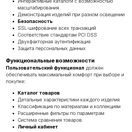
Интерактивные каталоги с возможностью
масштабирования
Демонстрация изделий при разном освещении
Безопасность
SSL-шифрование всех транзакций
Соответствие стандартам PCI DSS
Двухфакторная аутентификация
Защита персональных данных
Функциональные возможности
Пользовательский функционал
должен
обеспечивать максимальный комфорт при выборе и
покупке:
Каталог товаров
Детальные характеристики каждого изделия
Классификация по материалам и коллекциям
Расширенные фильтры по параметрам
Система сравнения товаров
Личный кабинет