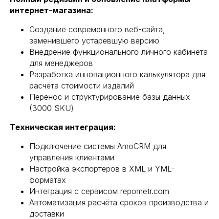
интернет-магазина:
Создание современного веб-сайта,
заменившего устаревшую версию
Внедрение функционального личного кабинета
для менеджеров
Разработка инновационного калькулятора для
расчёта стоимости изделий
Перенос и структурирование базы данных
(3000 SKU)
Техническая интеграция:
Подключение системы AmoCRM для
управления клиентами
Настройка экспортеров в XML и YML-
форматах
Интеграция с сервисом repometr.com
Автоматизация расчёта сроков производства и
доставки