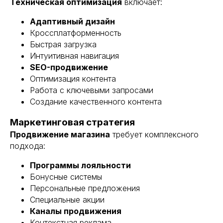
Техническая оптимизация
включает:
Адаптивный дизайн
Кроссплатформенность
Быстрая загрузка
Интуитивная навигация
SEO-продвижение
Оптимизация контента
Работа с ключевыми запросами
Создание качественного контента
Маркетинговая стратегия
Продвижение магазина
требует комплексного
подхода:
Программы лояльности
Бонусные системы
Персональные предложения
Специальные акции
Каналы продвижения
Контекстная реклама