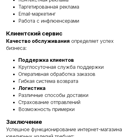
Таргетированная реклама
Email-маркетинг
Работа с инфлюенсерами
Клиентский сервис
Качество обслуживания
определяет успех
бизнеса:
Поддержка клиентов
Круглосуточная служба поддержки
Оперативная обработка заказов
Гибкая система возврата
Логистика
Различные способы доставки
Страхование отправлений
Возможность примерки
Заключение
Успешное функционирование интернет-магазина
ювелирных изделий требует: