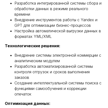
Разработка интегрированной системы сбора и
обработки данных в режиме реального
времени
Внедрение инструментов работы с Yandex и
GPT для оптимизации бизнес-процессов
Настройка автоматической выгрузки данных в
форматах YML/XML
Технологические решения:
Внедрение системы электронной коммерции с
аналитическим модулем
Разработка автоматизированной системы
контроля отгрузок и сроков выполнения
заказов
Создание интеллектуальной системы поиска с
функциями самообучения и коррекции
опечаток
Оптимизация данных: