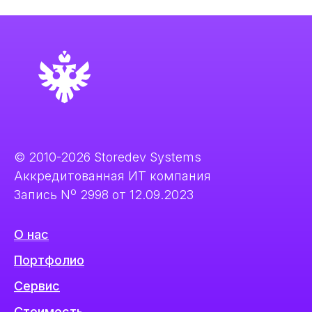
© 2010-2026 Storedev Systems
Аккредитованная ИТ компания
Запись Nº 2998 от 12.09.2023
О нас
Портфолио
Сервис
Стоимость