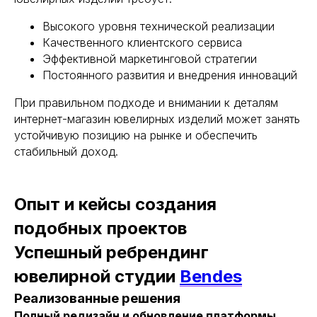
Высокого уровня технической реализации
Качественного клиентского сервиса
Эффективной маркетинговой стратегии
Постоянного развития и внедрения инноваций
При правильном подходе и внимании к деталям
интернет-магазин ювелирных изделий может занять
устойчивую позицию на рынке и обеспечить
стабильный доход.
Опыт и кейсы создания
подобных проектов
Успешный ребрендинг
ювелирной студии
Bendes
Реализованные решения
Полный редизайн и обновление платформы