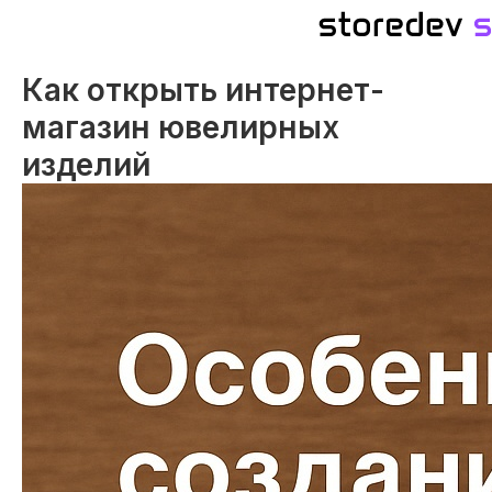
Как открыть интернет-
магазин ювелирных
изделий