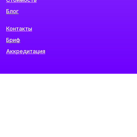
Блог
Контакты
Бриф
Аккредитация