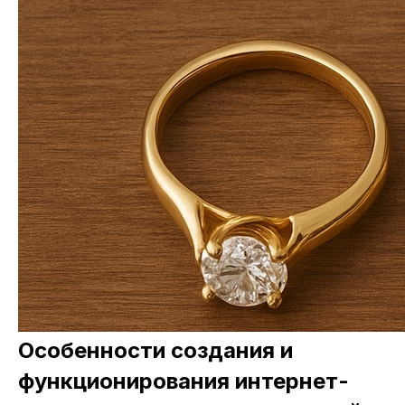
Особенности создания и
функционирования интернет-