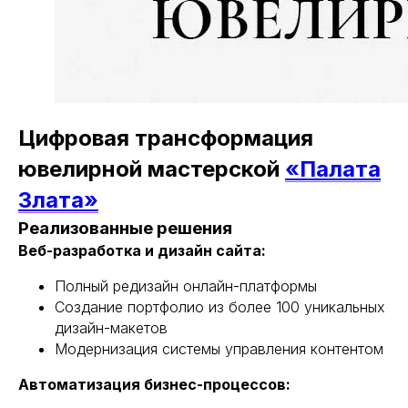
Цифровая трансформация
ювелирной мастерской
«Палата
Злата»
Реализованные решения
Веб-разработка и дизайн сайта:
Полный редизайн онлайн-платформы
Создание портфолио из более 100 уникальных
дизайн-макетов
Модернизация системы управления контентом
Автоматизация бизнес-процессов: