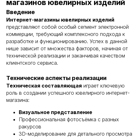
магазинов ювелирных изделий
Введение
Интернет-магазины ювелирных изделий
представляют собой особый сегмент электронной
коммерции, требующий комплексного подхода к
разработке и функционированию. Успех в данной
нише зависит от множества факторов, начиная от
технической реализации и заканчивая качеством
клиентского сервиса.
Технические аспекты реализации
Техническая составляющая
играет ключевую
роль в создании успешного ювелирного интернет-
магазина:
Визуальное представление
Профессиональная фотосъёмка с разных
ракурсов
3D-моделирование для детального просмотра