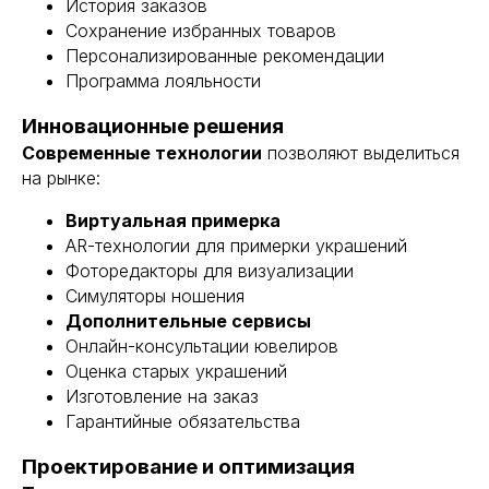
История заказов
Сохранение избранных товаров
Персонализированные рекомендации
Программа лояльности
Инновационные решения
Современные технологии
позволяют выделиться
на рынке:
Виртуальная примерка
AR-технологии для примерки украшений
Фоторедакторы для визуализации
Симуляторы ношения
Дополнительные сервисы
Онлайн-консультации ювелиров
Оценка старых украшений
Изготовление на заказ
Гарантийные обязательства
Проектирование и оптимизация