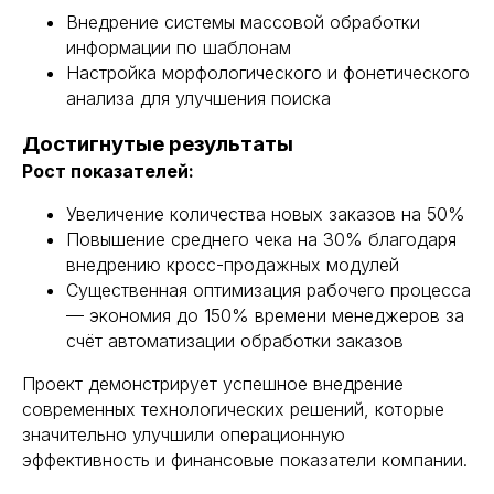
Внедрение системы массовой обработки
информации по шаблонам
Настройка морфологического и фонетического
анализа для улучшения поиска
Достигнутые результаты
Рост показателей:
Увеличение количества новых заказов на 50%
Повышение среднего чека на 30% благодаря
внедрению кросс-продажных модулей
Существенная оптимизация рабочего процесса
— экономия до 150% времени менеджеров за
счёт автоматизации обработки заказов
Проект демонстрирует успешное внедрение
современных технологических решений, которые
значительно улучшили операционную
эффективность и финансовые показатели компании.