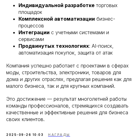
Индивидуальной разработке
торговых
площадок
Комплексной автоматизации
бизнес-
процессов
Интеграции
с учетными системами и
сервисами
Продвинутых технологиях
: AI-поиск,
автоматизация покупок, защита от атак
Компания успешно работает с проектами в сферах
моды, строительства, электроники, товаров для
дома и других отраслях, предлагая решения как для
малого бизнеса, так и для крупных компаний.
Это достижение — результат многолетней работы
команды профессионалов, стремящихся создавать
качественные и эффективные решения для бизнеса
своих клиентов.
2025-09-26 10:03
НАГРАДЫ