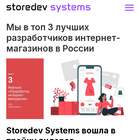
Мы в топ 3 лучших
разработчиков интернет-
магазинов в России
Storedev Systems вошла в