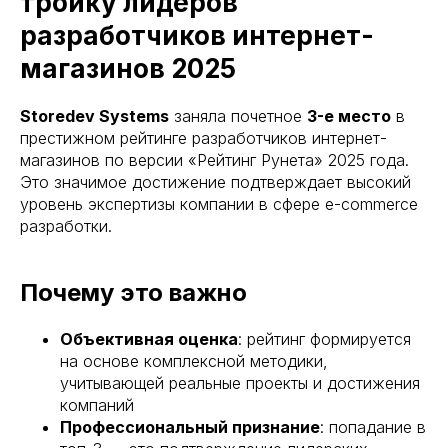
тройку лидеров
разработчиков интернет-
магазинов 2025
Storedev Systems
заняла почетное
3-е место
в
престижном рейтинге разработчиков интернет-
магазинов по версии «Рейтинг Рунета» 2025 года.
Это значимое достижение подтверждает высокий
уровень экспертизы компании в сфере e-commerce
разработки.
Почему это важно
Объективная оценка
: рейтинг формируется
на основе комплексной методики,
учитывающей реальные проекты и достижения
компаний
Профессиональный признание
: попадание в